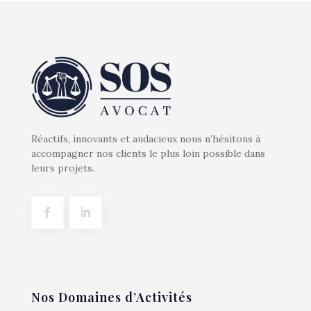
Réactifs, innovants et audacieux nous n’hésitons à
accompagner nos clients le plus loin possible dans
leurs projets.
Nos Domaines d’Activités