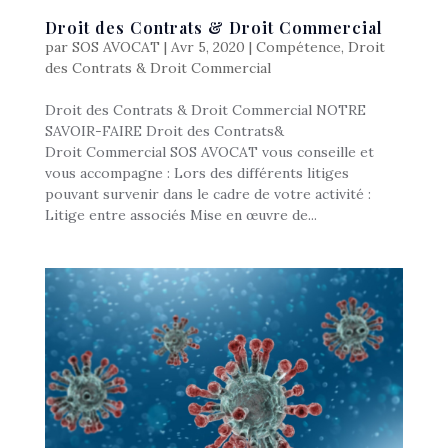
Droit des Contrats & Droit Commercial
par
SOS AVOCAT
|
Avr 5, 2020
|
Compétence
,
Droit
des Contrats & Droit Commercial
Droit des Contrats & Droit Commercial NOTRE
SAVOIR-FAIRE Droit des Contrats&
Droit Commercial SOS AVOCAT vous conseille et
vous accompagne : Lors des différents litiges
pouvant survenir dans le cadre de votre activité :
Litige entre associés Mise en œuvre de...