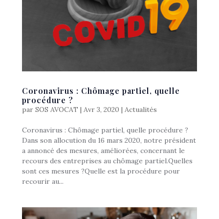
Coronavirus : Chômage partiel, quelle
procédure ?
par
SOS AVOCAT
|
Avr 3, 2020
|
Actualités
Coronavirus : Chômage partiel, quelle procédure ?
Dans son allocution du 16 mars 2020, notre président
a annoncé des mesures, améliorées, concernant le
recours des entreprises au chômage partiel.Quelles
sont ces mesures ?Quelle est la procédure pour
recourir au...