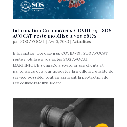
Information Coronavirus COVID-19 : SOS
AVOCAT reste mobilisé à vos côtés
par
SOS AVOCAT
|
Avr 3, 2020
|
Actualités
Information Coronavirus COVID-19 : SOS AVOCAT
reste mobilisé à vos côtés SOS AVOCAT
MARTINIQUE s’engage à soutenir ses clients et
partenaires et à leur apporter la meilleure qualité de
service possible, tout en assurant la protection de
ses collaborateurs. Notre...