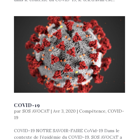
COVID-19
par
SOS AVOCAT
|
Avr 3, 2020
|
Compétence
,
COVID-
19
COVID-19 NOTRE SAVOIR-FAIRE CoVid-19 Dans le
contexte de l’épidémie du COVID-19, SOS AVOCAT a