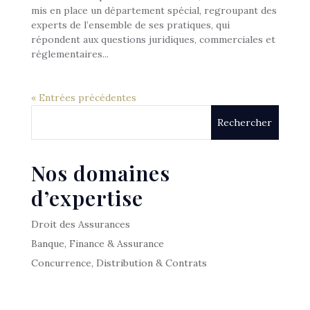
mis en place un département spécial, regroupant des
experts de l’ensemble de ses pratiques, qui
répondent aux questions juridiques, commerciales et
réglementaires...
« Entrées précédentes
Nos domaines
d’expertise
Droit des Assurances
Banque, Finance & Assurance
Concurrence, Distribution & Contrats